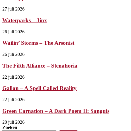
27 juli 2026
Waterparks – Jinx
26 juli 2026
Wailin’ Storms – The Arsonist
26 juli 2026
The Fifth Alliance – Stenahoria
22 juli 2026
Gallon – A Spell Called Reality
22 juli 2026
Green Carnation – A Dark Poem II: Sanguis
20 juli 2026
Zoeken