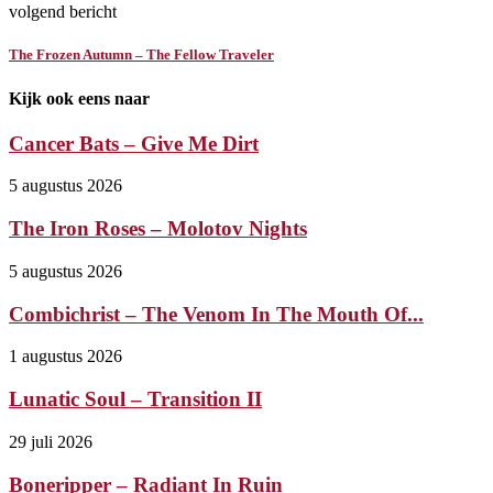
volgend bericht
The Frozen Autumn – The Fellow Traveler
Kijk ook eens naar
Cancer Bats – Give Me Dirt
5 augustus 2026
The Iron Roses – Molotov Nights
5 augustus 2026
Combichrist – The Venom In The Mouth Of...
1 augustus 2026
Lunatic Soul – Transition II
29 juli 2026
Boneripper – Radiant In Ruin