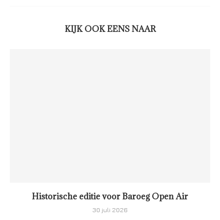
KIJK OOK EENS NAAR
Historische editie voor Baroeg Open Air
30 juli 2026