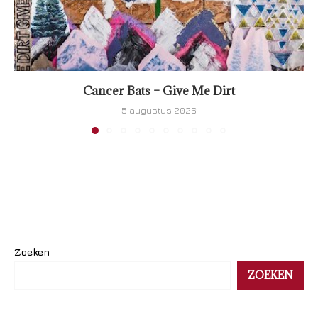
Cancer Bats – Give Me Dirt
5 augustus 2026
Zoeken
ZOEKEN