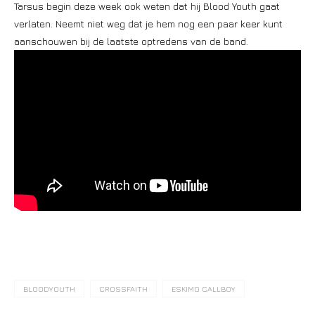
Tarsus begin deze week ook weten dat hij Blood Youth gaat
verlaten. Neemt niet weg dat je hem nog een paar keer kunt
aanschouwen bij de laatste optredens van de band.
BLOODYOUTH
CROSSFAITH
ESKIMO CALLBOY