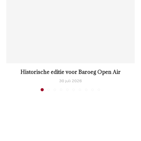
Historische editie voor Baroeg Open Air
30 juli 2026