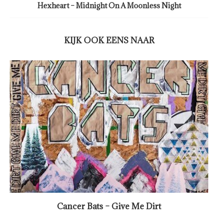
Hexheart – Midnight On A Moonless Night
KIJK OOK EENS NAAR
Cancer Bats – Give Me Dirt