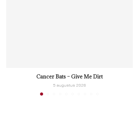
Cancer Bats – Give Me Dirt
5 augustus 2026