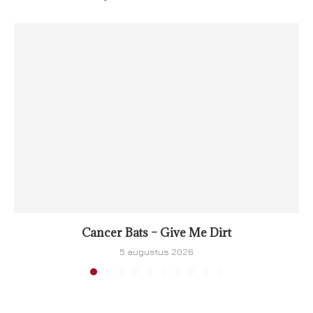
Cancer Bats – Give Me Dirt
5 augustus 2026