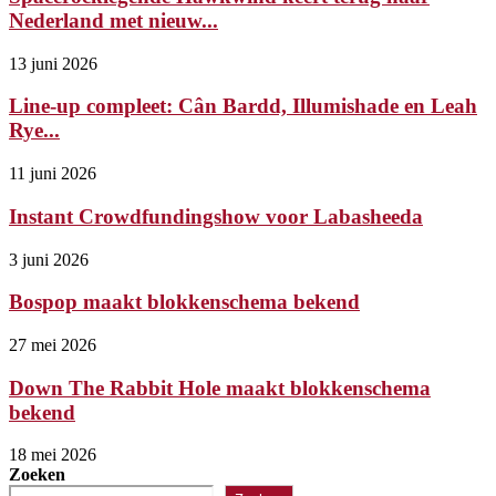
Nederland met nieuw...
13 juni 2026
Line-up compleet: Cân Bardd, Illumishade en Leah
Rye...
11 juni 2026
Instant Crowdfundingshow voor Labasheeda
3 juni 2026
Bospop maakt blokkenschema bekend
27 mei 2026
Down The Rabbit Hole maakt blokkenschema
bekend
18 mei 2026
Zoeken