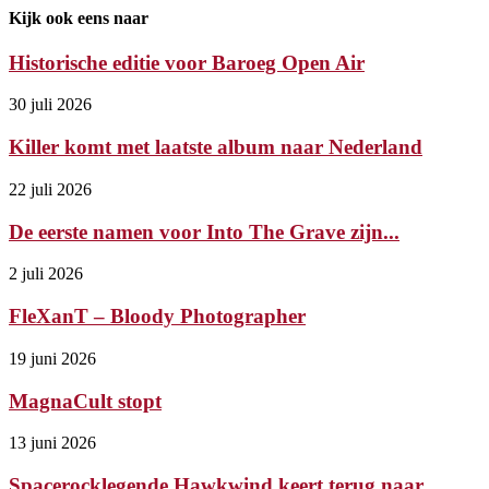
Kijk ook eens naar
Historische editie voor Baroeg Open Air
30 juli 2026
Killer komt met laatste album naar Nederland
22 juli 2026
De eerste namen voor Into The Grave zijn...
2 juli 2026
FleXanT – Bloody Photographer
19 juni 2026
MagnaCult stopt
13 juni 2026
Spacerocklegende Hawkwind keert terug naar