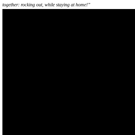
together: rocking out, while staying at
home!”