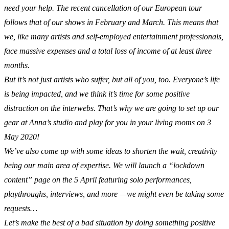
need your help. The recent cancellation of our European tour
follows that of our shows in February and March. This means that
we, like many artists and self-employed entertainment professionals,
face massive expenses and a total loss of income of at least three
months.
But it’s not just artists who suffer, but all of you, too. Everyone’s life
is being impacted, and we think it’s time for some positive
distraction on the interwebs. That’s why we are going to set up our
gear at Anna’s studio and play for you in your living rooms on 3
May 2020!
We’ve also come up with some ideas to shorten the wait, creativity
being our main area of expertise. We will launch a “lockdown
content” page on the 5 April featuring solo performances,
playthroughs, interviews, and more —we might even be taking some
requests…
Let’s make the best of a bad situation by doing something positive