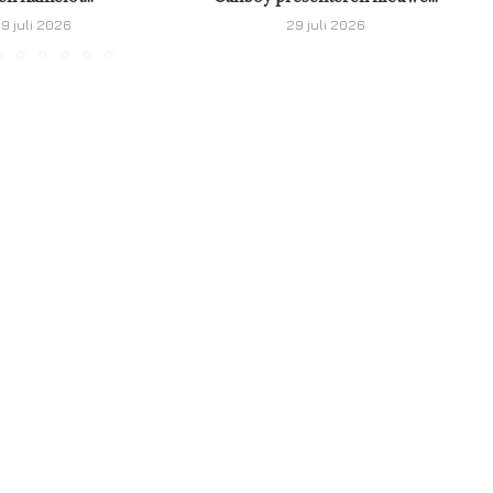
9 juli 2026
29 juli 2026