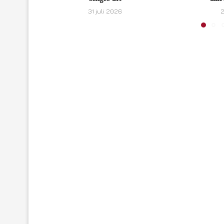
31 juli 2026
2