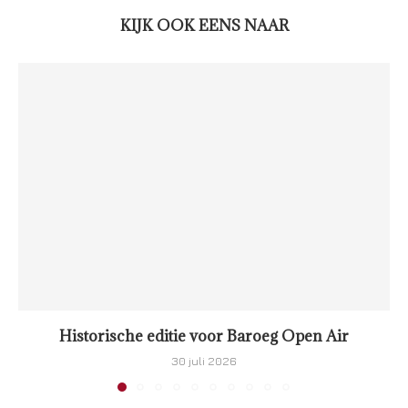
KIJK OOK EENS NAAR
Historische editie voor Baroeg Open Air
30 juli 2026