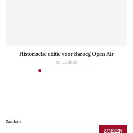
Historische editie voor Baroeg Open Air
30 juli 2026
Zoeken
ZOEKEN