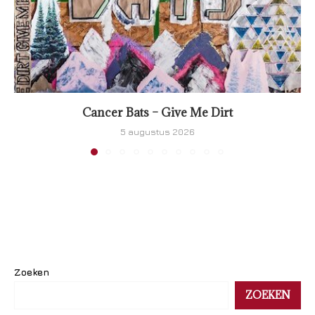
Cancer Bats – Give Me Dirt
5 augustus 2026
Zoeken
ZOEKEN