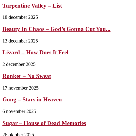
Turpentine Valley – List
18 december 2025
Beauty In Chaos – God’s Gonna Cut You...
13 december 2025
Lézard – How Does It Feel
2 december 2025
Ronker – No Sweat
17 november 2025
Gong – Stars in Heaven
6 november 2025
Sugar – House of Dead Memories
26 oktober 2025