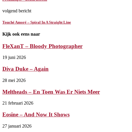
volgend bericht
Touché Amoré – Spiral In A Straight Line
Kijk ook eens naar
FleXanT – Bloody Photographer
19 juni 2026
Diva Duke – Again
28 mei 2026
Meltheads – En Toen Was Er Niets Meer
21 februari 2026
Eosine – And Now It Shows
27 januari 2026