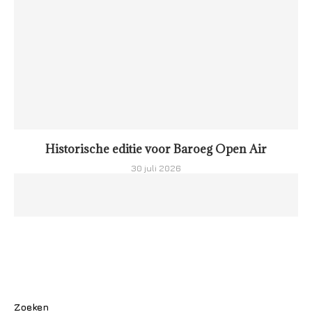
Historische editie voor Baroeg Open Air
30 juli 2026
Zoeken