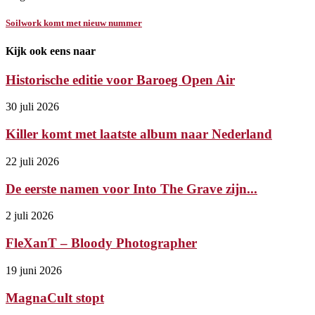
Soilwork komt met nieuw nummer
Kijk ook eens naar
Historische editie voor Baroeg Open Air
30 juli 2026
Killer komt met laatste album naar Nederland
22 juli 2026
De eerste namen voor Into The Grave zijn...
2 juli 2026
FleXanT – Bloody Photographer
19 juni 2026
MagnaCult stopt