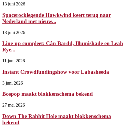
13 juni 2026
Spacerocklegende Hawkwind keert terug naar
Nederland met nieuw...
13 juni 2026
Line-up compleet: Cân Bardd, Illumishade en Leah
Rye...
11 juni 2026
Instant Crowdfundingshow voor Labasheeda
3 juni 2026
Bospop maakt blokkenschema bekend
27 mei 2026
Down The Rabbit Hole maakt blokkenschema
bekend