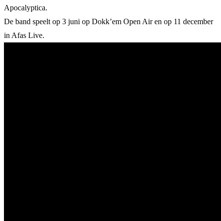
Apocalyptica.
De band speelt op 3 juni op Dokk’em Open Air en op 11 december
in Afas Live.