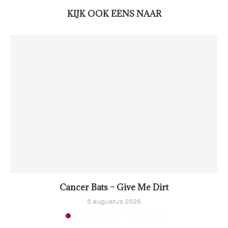
KIJK OOK EENS NAAR
Cancer Bats – Give Me Dirt
5 augustus 2026