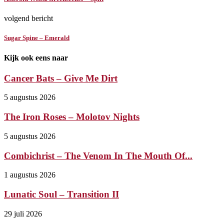
volgend bericht
Sugar Spine – Emerald
Kijk ook eens naar
Cancer Bats – Give Me Dirt
5 augustus 2026
The Iron Roses – Molotov Nights
5 augustus 2026
Combichrist – The Venom In The Mouth Of...
1 augustus 2026
Lunatic Soul – Transition II
29 juli 2026