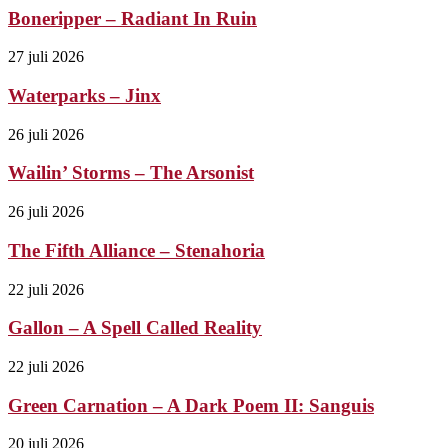
Boneripper – Radiant In Ruin
27 juli 2026
Waterparks – Jinx
26 juli 2026
Wailin’ Storms – The Arsonist
26 juli 2026
The Fifth Alliance – Stenahoria
22 juli 2026
Gallon – A Spell Called Reality
22 juli 2026
Green Carnation – A Dark Poem II: Sanguis
20 juli 2026