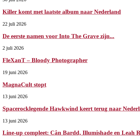
Killer komt met laatste album naar Nederland
22 juli 2026
De eerste namen voor Into The Grave zijn...
2 juli 2026
FleXanT – Bloody Photographer
19 juni 2026
MagnaCult stopt
13 juni 2026
Spacerocklegende Hawkwind keert terug naar Nederl
13 juni 2026
Line-up compleet: Cân Bardd, Illumishade en Leah Ry