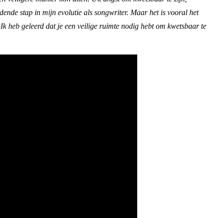
nde stap in mijn evolutie als songwriter. Maar het is vooral het
 Ik heb geleerd dat je een veilige ruimte nodig hebt om kwetsbaar te