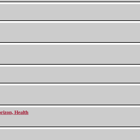
orizon, Health