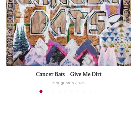
Cancer Bats – Give Me Dirt
5 augustus 2026