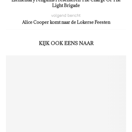
Light Brigade
volgend bericht
Alice Cooper komt naar de Lokerse Feesten
KIJK OOK EENS NAAR