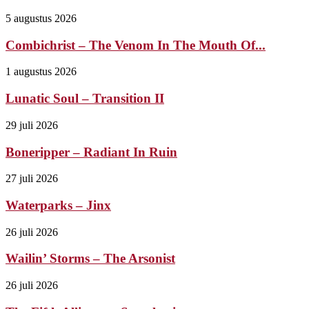
5 augustus 2026
Combichrist – The Venom In The Mouth Of...
1 augustus 2026
Lunatic Soul – Transition II
29 juli 2026
Boneripper – Radiant In Ruin
27 juli 2026
Waterparks – Jinx
26 juli 2026
Wailin’ Storms – The Arsonist
26 juli 2026