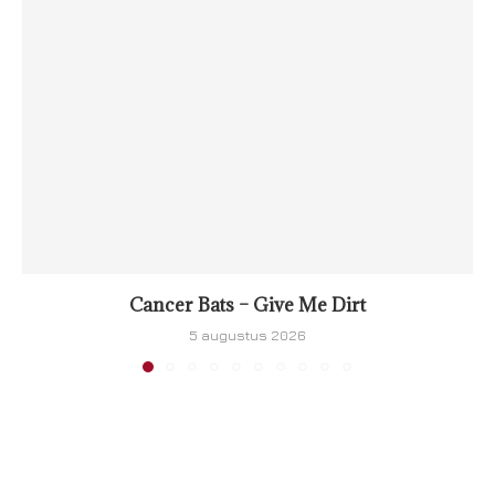
Cancer Bats – Give Me Dirt
5 augustus 2026