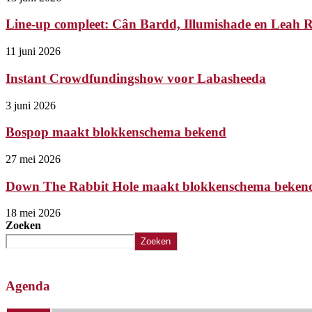
Line-up compleet: Cân Bardd, Illumishade en Leah Ry
11 juni 2026
Instant Crowdfundingshow voor Labasheeda
3 juni 2026
Bospop maakt blokkenschema bekend
27 mei 2026
Down The Rabbit Hole maakt blokkenschema beken
18 mei 2026
Zoeken
Zoeken
Agenda