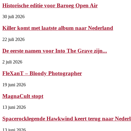
Historische editie voor Baroeg Open Air
30 juli 2026
Killer komt met laatste album naar Nederland
22 juli 2026
De eerste namen voor Into The Grave zijn...
2 juli 2026
FleXanT – Bloody Photographer
19 juni 2026
MagnaCult stopt
13 juni 2026
Spacerocklegende Hawkwind keert terug naar Nederl
13 juni 2026