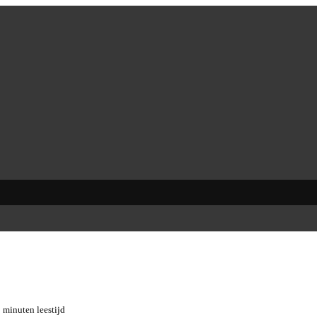
 minuten leestijd