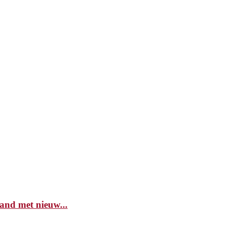
and met nieuw...