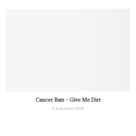
Cancer Bats – Give Me Dirt
5 augustus 2026