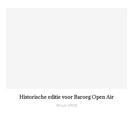
Historische editie voor Baroeg Open Air
30 juli 2026