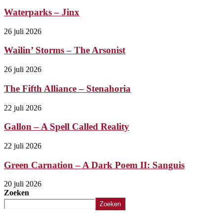
Waterparks – Jinx
26 juli 2026
Wailin’ Storms – The Arsonist
26 juli 2026
The Fifth Alliance – Stenahoria
22 juli 2026
Gallon – A Spell Called Reality
22 juli 2026
Green Carnation – A Dark Poem II: Sanguis
20 juli 2026
Zoeken
Zoeken