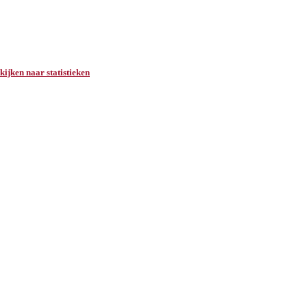
ijken naar statistieken