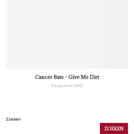
Cancer Bats – Give Me Dirt
5 augustus 2026
Zoeken
ZOEKEN