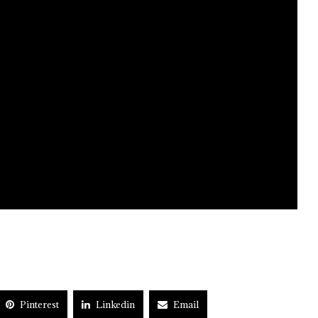
Pinterest
Linkedin
Email