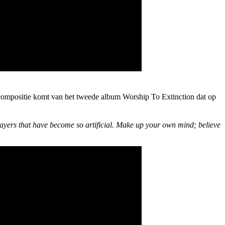
 compositie komt van het tweede album Worship To Extinction dat op
rayers that have become so artificial. Make up your own mind; believe