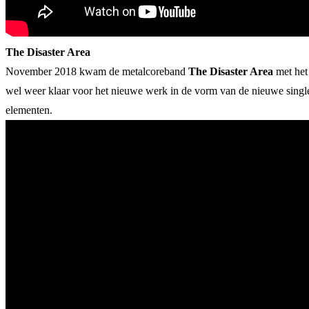
The Disaster Area
November 2018 kwam de metalcoreband
The Disaster Area
met het
wel weer klaar voor het nieuwe werk in de vorm van de nieuwe single 
elementen.