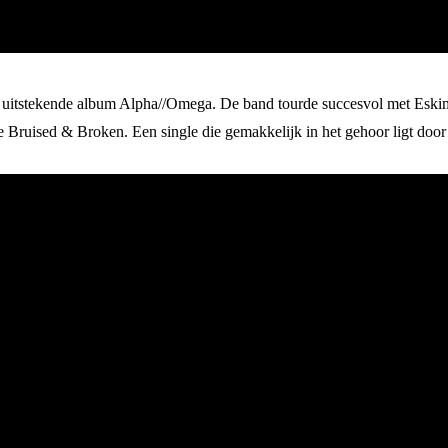
 uitstekende album Alpha//Omega. De band tourde succesvol met Eski
Bruised & Broken. Een single die gemakkelijk in het gehoor ligt door 