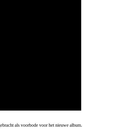
ebracht als voorbode voor het nieuwe album.