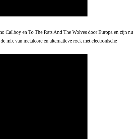
mo Callboy en To The Rats And The Wolves door Europa en zijn nu
de mix van metalcore en alternatieve rock met electronische