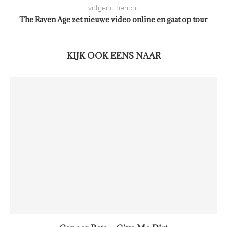
volgend bericht
The Raven Age zet nieuwe video online en gaat op tour
KIJK OOK EENS NAAR