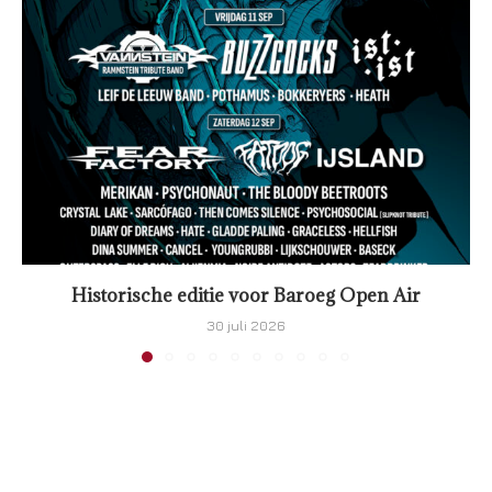
Historische editie voor Baroeg Open Air
30 juli 2026