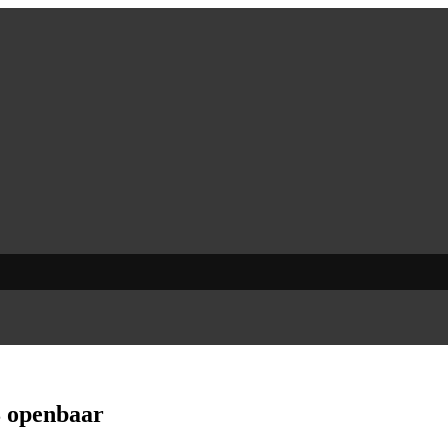
8 openbaar