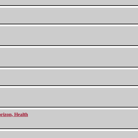
orizon, Health