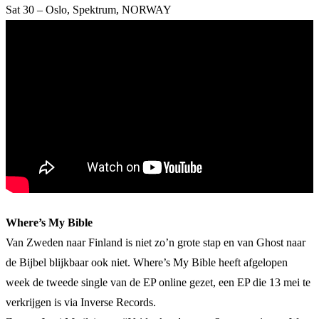
Sat 30 – Oslo, Spektrum, NORWAY
Where’s My Bible
Van Zweden naar Finland is niet zo’n grote stap en van Ghost naar
de Bijbel blijkbaar ook niet. Where’s My Bible heeft afgelopen
week de tweede single van de EP online gezet, een EP die 13 mei te
verkrijgen is via Inverse Records.