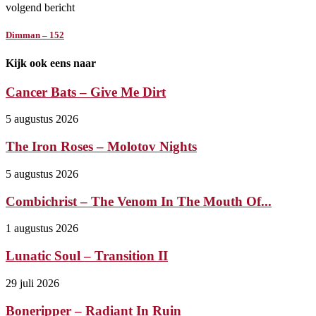
volgend bericht
Dimman – 152
Kijk ook eens naar
Cancer Bats – Give Me Dirt
5 augustus 2026
The Iron Roses – Molotov Nights
5 augustus 2026
Combichrist – The Venom In The Mouth Of...
1 augustus 2026
Lunatic Soul – Transition II
29 juli 2026
Boneripper – Radiant In Ruin