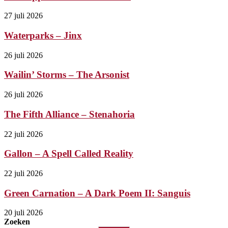
27 juli 2026
Waterparks – Jinx
26 juli 2026
Wailin’ Storms – The Arsonist
26 juli 2026
The Fifth Alliance – Stenahoria
22 juli 2026
Gallon – A Spell Called Reality
22 juli 2026
Green Carnation – A Dark Poem II: Sanguis
20 juli 2026
Zoeken