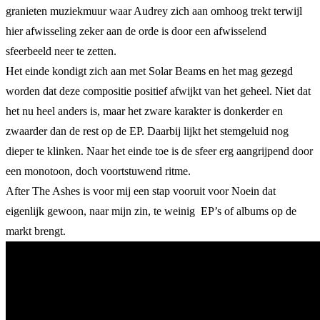
granieten muziekmuur waar Audrey zich aan omhoog trekt terwijl
hier afwisseling zeker aan de orde is door een afwisselend
sfeerbeeld neer te zetten.
Het einde kondigt zich aan met Solar Beams en het mag gezegd
worden dat deze compositie positief afwijkt van het geheel. Niet dat
het nu heel anders is, maar het zware karakter is donkerder en
zwaarder dan de rest op de EP. Daarbij lijkt het stemgeluid nog
dieper te klinken. Naar het einde toe is de sfeer erg aangrijpend door
een monotoon, doch voortstuwend ritme.
After The Ashes is voor mij een stap vooruit voor Noein dat
eigenlijk gewoon, naar mijn zin, te weinig EP’s of albums op de
markt brengt.