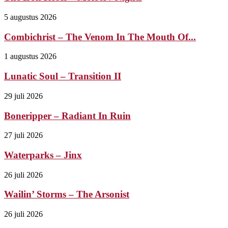
5 augustus 2026
Combichrist – The Venom In The Mouth Of...
1 augustus 2026
Lunatic Soul – Transition II
29 juli 2026
Boneripper – Radiant In Ruin
27 juli 2026
Waterparks – Jinx
26 juli 2026
Wailin’ Storms – The Arsonist
26 juli 2026