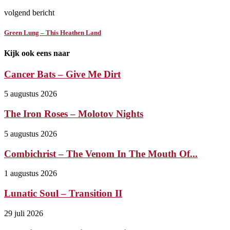
volgend bericht
Green Lung – This Heathen Land
Kijk ook eens naar
Cancer Bats – Give Me Dirt
5 augustus 2026
The Iron Roses – Molotov Nights
5 augustus 2026
Combichrist – The Venom In The Mouth Of...
1 augustus 2026
Lunatic Soul – Transition II
29 juli 2026