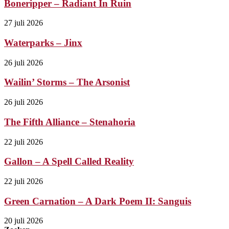
Boneripper – Radiant In Ruin
27 juli 2026
Waterparks – Jinx
26 juli 2026
Wailin’ Storms – The Arsonist
26 juli 2026
The Fifth Alliance – Stenahoria
22 juli 2026
Gallon – A Spell Called Reality
22 juli 2026
Green Carnation – A Dark Poem II: Sanguis
20 juli 2026