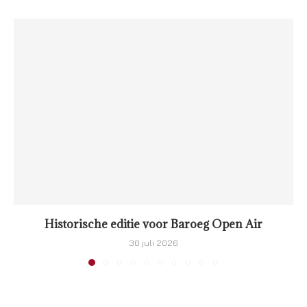
Historische editie voor Baroeg Open Air
30 juli 2026