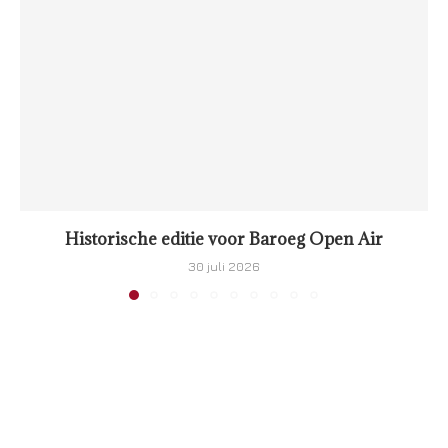
Historische editie voor Baroeg Open Air
30 juli 2026