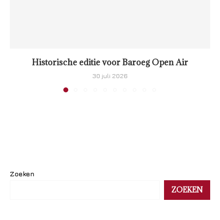
Historische editie voor Baroeg Open Air
30 juli 2026
Zoeken
ZOEKEN