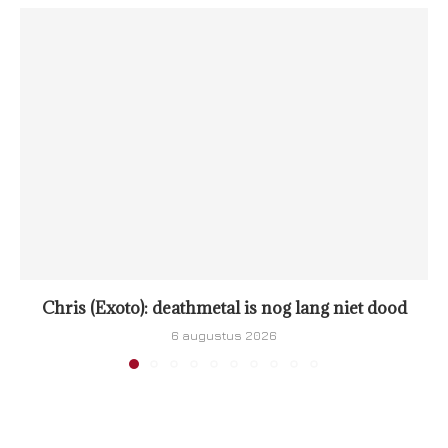
Chris (Exoto): deathmetal is nog lang niet dood
6 augustus 2026