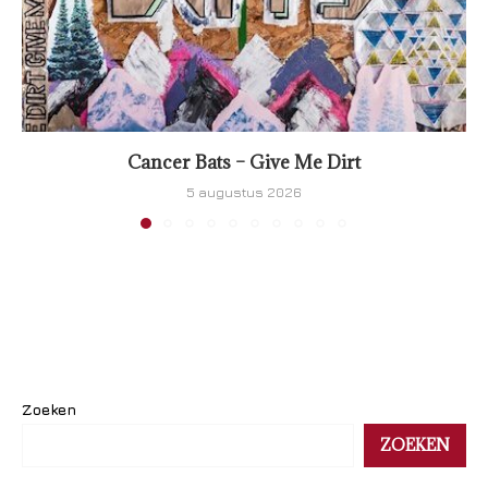
Cancer Bats – Give Me Dirt
5 augustus 2026
Zoeken
ZOEKEN