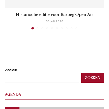
Historische editie voor Baroeg Open Air
30 juli 2026
Zoeken
ZOEKEN
AGENDA