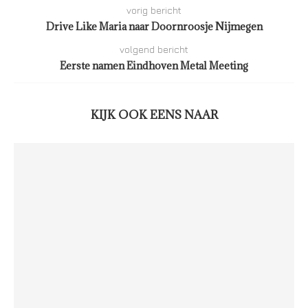
vorig bericht
Drive Like Maria naar Doornroosje Nijmegen
volgend bericht
Eerste namen Eindhoven Metal Meeting
KIJK OOK EENS NAAR