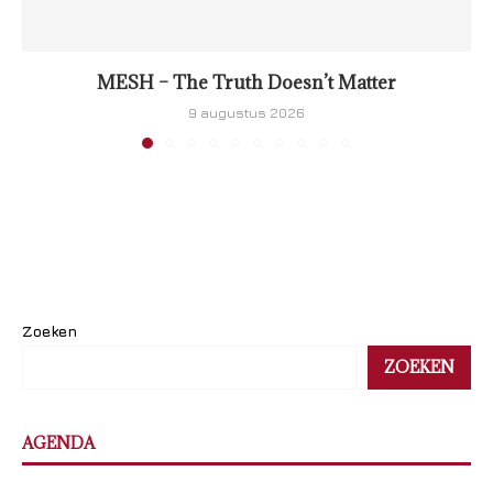
MESH – The Truth Doesn’t Matter
9 augustus 2026
Zoeken
ZOEKEN
AGENDA