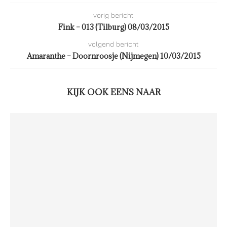
vorig bericht
Fink – 013 (Tilburg) 08/03/2015
volgend bericht
Amaranthe – Doornroosje (Nijmegen) 10/03/2015
KIJK OOK EENS NAAR