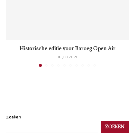
Historische editie voor Baroeg Open Air
30 juli 2026
Zoeken
ZOEKEN