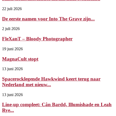
22 juli 2026
De eerste namen voor Into The Grave zijn...
2 juli 2026
FleXanT – Bloody Photographer
19 juni 2026
MagnaCult stopt
13 juni 2026
Spacerocklegende Hawkwind keert terug naar
Nederland met nieuw...
13 juni 2026
Line-up compleet: Cân Bardd, Illumishade en Leah
Rye...