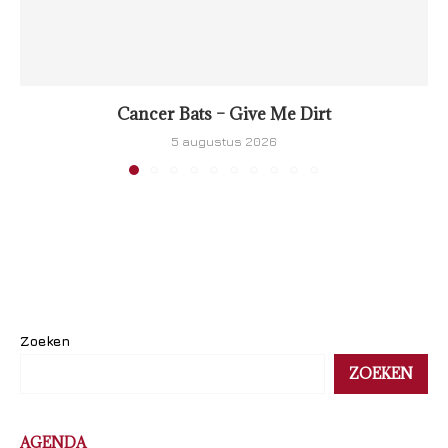
Cancer Bats – Give Me Dirt
5 augustus 2026
Zoeken
ZOEKEN
AGENDA