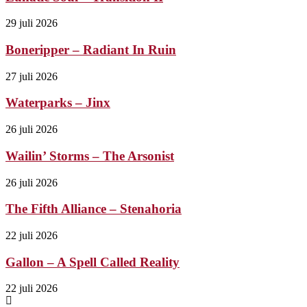
29 juli 2026
Boneripper – Radiant In Ruin
27 juli 2026
Waterparks – Jinx
26 juli 2026
Wailin’ Storms – The Arsonist
26 juli 2026
The Fifth Alliance – Stenahoria
22 juli 2026
Gallon – A Spell Called Reality
22 juli 2026